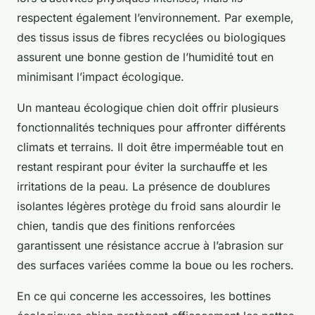
respectent également l’environnement. Par exemple,
des tissus issus de fibres recyclées ou biologiques
assurent une bonne gestion de l’humidité tout en
minimisant l’impact écologique.
Un manteau écologique chien doit offrir plusieurs
fonctionnalités techniques pour affronter différents
climats et terrains. Il doit être imperméable tout en
restant respirant pour éviter la surchauffe et les
irritations de la peau. La présence de doublures
isolantes légères protège du froid sans alourdir le
chien, tandis que des finitions renforcées
garantissent une résistance accrue à l’abrasion sur
des surfaces variées comme la boue ou les rochers.
En ce qui concerne les accessoires, les bottines