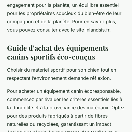
engagement pour la planète, un équilibre essentiel
pour les propriétaires soucieux du bien-être de leur
compagnon et de la planète. Pour en savoir plus,
vous pouvez consulter avec le site inlandsis.fr.
Guide d’achat des équipements
canins sportifs éco-conçus
Choisir du matériel sportif pour son chien tout en
respectant l’environnement demande réflexion.
Pour acheter un équipement canin écoresponsable,
commencez par évaluer les critères essentiels liés à
la durabilité et à la provenance des matériaux. Optez
pour des produits fabriqués à partir de fibres
naturelles ou recyclées, garantissant un impact