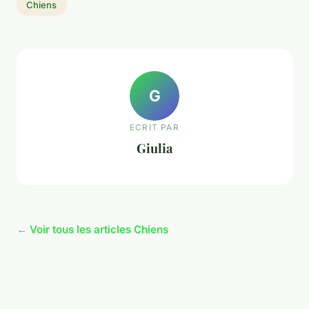
Chiens
G
ECRIT PAR
Giulia
← Voir tous les articles Chiens