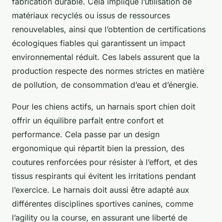
fabrication durable. Cela implique l’utilisation de
matériaux recyclés ou issus de ressources
renouvelables, ainsi que l’obtention de certifications
écologiques fiables qui garantissent un impact
environnemental réduit. Ces labels assurent que la
production respecte des normes strictes en matière
de pollution, de consommation d’eau et d’énergie.
Pour les chiens actifs, un harnais sport chien doit
offrir un équilibre parfait entre confort et
performance. Cela passe par un design
ergonomique qui répartit bien la pression, des
coutures renforcées pour résister à l’effort, et des
tissus respirants qui évitent les irritations pendant
l’exercice. Le harnais doit aussi être adapté aux
différentes disciplines sportives canines, comme
l’agility ou la course, en assurant une liberté de