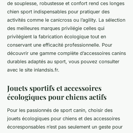
de souplesse, robustesse et confort rend ces longes
chien sport indispensables pour pratiquer des
activités comme le canicross ou l’agility. La sélection
des meilleures marques privilégie celles qui
privilégient la fabrication écologique tout en
conservant une efficacité professionnelle. Pour
découvrir une gamme complète d’accessoires canins
durables adaptés au sport, vous pouvez consulter
avec le site inlandsis.fr.
Jouets sportifs et accessoires
écologiques pour chiens actifs
Pour les passionnés de sport canin, choisir des
jouets écologiques pour chiens et des accessoires
écoresponsables n’est pas seulement un geste pour