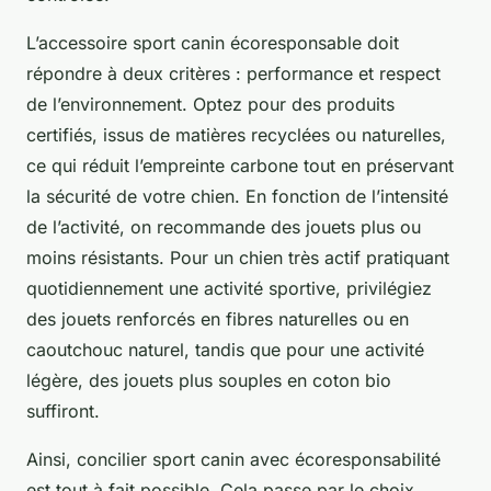
L’accessoire sport canin écoresponsable doit
répondre à deux critères : performance et respect
de l’environnement. Optez pour des produits
certifiés, issus de matières recyclées ou naturelles,
ce qui réduit l’empreinte carbone tout en préservant
la sécurité de votre chien. En fonction de l’intensité
de l’activité, on recommande des jouets plus ou
moins résistants. Pour un chien très actif pratiquant
quotidiennement une activité sportive, privilégiez
des jouets renforcés en fibres naturelles ou en
caoutchouc naturel, tandis que pour une activité
légère, des jouets plus souples en coton bio
suffiront.
Ainsi, concilier sport canin avec écoresponsabilité
est tout à fait possible. Cela passe par le choix