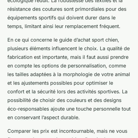
écologique réduit. La robustesse des textiles et la
résistance des coutures sont primordiales pour des
équipements sportifs qui doivent durer dans le
temps, limitant ainsi leur remplacement fréquent.
En ce qui concerne le guide d’achat sport chien,
plusieurs éléments influencent le choix. La qualité de
fabrication est importante, mais il faut aussi prendre
en compte les options de personnalisation, comme
les tailles adaptées à la morphologie de votre animal
et les ajustements possibles pour optimiser le
confort et la sécurité lors des activités sportives. La
possibilité de choisir des couleurs et des designs
éco-responsables ajoute une touche personnelle tout
en conservant l’aspect durable.
Comparer les prix est incontournable, mais ne vous