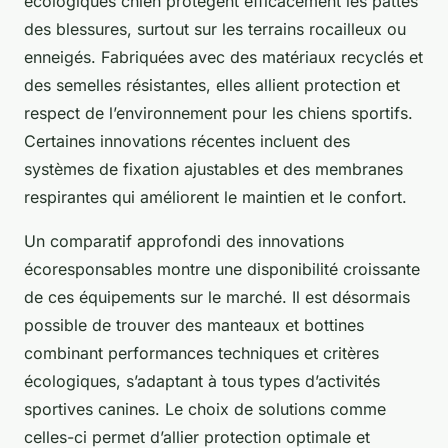
écologiques chien protègent efficacement les pattes
des blessures, surtout sur les terrains rocailleux ou
enneigés. Fabriquées avec des matériaux recyclés et
des semelles résistantes, elles allient protection et
respect de l’environnement pour les chiens sportifs.
Certaines innovations récentes incluent des
systèmes de fixation ajustables et des membranes
respirantes qui améliorent le maintien et le confort.
Un comparatif approfondi des innovations
écoresponsables montre une disponibilité croissante
de ces équipements sur le marché. Il est désormais
possible de trouver des manteaux et bottines
combinant performances techniques et critères
écologiques, s’adaptant à tous types d’activités
sportives canines. Le choix de solutions comme
celles-ci permet d’allier protection optimale et