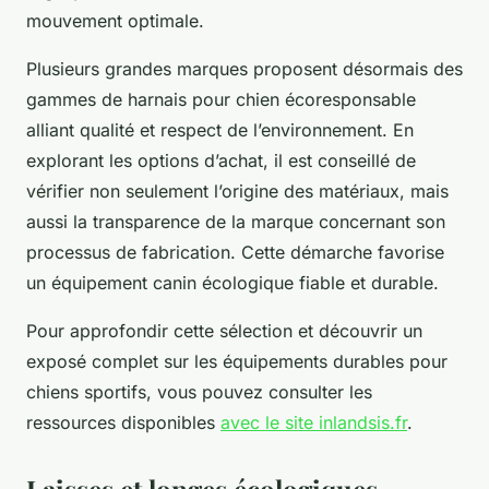
mouvement optimale.
Plusieurs grandes marques proposent désormais des
gammes de harnais pour chien écoresponsable
alliant qualité et respect de l’environnement. En
explorant les options d’achat, il est conseillé de
vérifier non seulement l’origine des matériaux, mais
aussi la transparence de la marque concernant son
processus de fabrication. Cette démarche favorise
un équipement canin écologique fiable et durable.
Pour approfondir cette sélection et découvrir un
exposé complet sur les équipements durables pour
chiens sportifs, vous pouvez consulter les
ressources disponibles
avec le site inlandsis.fr
.