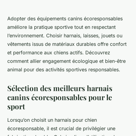
Adopter des équipements canins écoresponsables
améliore la pratique sportive tout en respectant
l’environnement. Choisir harnais, laisses, jouets ou
vêtements issus de matériaux durables offre confort
et performance aux chiens actifs. Découvrez
comment allier engagement écologique et bien-être
animal pour des activités sportives responsables.
Sélection des meilleurs harnais
canins écoresponsables pour le
sport
Lorsqu’on choisit un harnais pour chien
écoresponsable, il est crucial de privilégier une