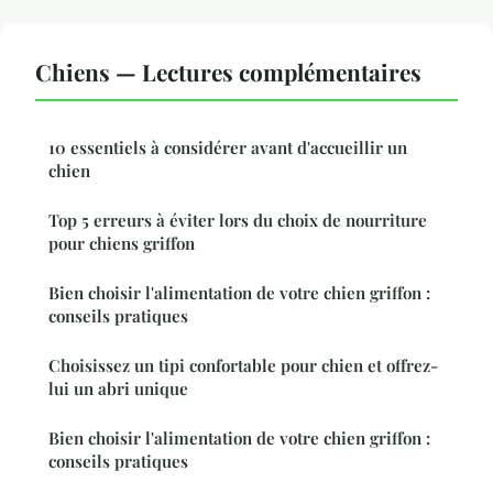
Chiens — Lectures complémentaires
10 essentiels à considérer avant d'accueillir un
chien
Top 5 erreurs à éviter lors du choix de nourriture
pour chiens griffon
Bien choisir l'alimentation de votre chien griffon :
conseils pratiques
Choisissez un tipi confortable pour chien et offrez-
lui un abri unique
Bien choisir l'alimentation de votre chien griffon :
conseils pratiques