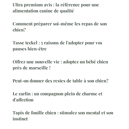
Ultra premium avis : la référence pour une
alimentation canine de qualité
Comment préparer soi-même les repas de son
chien?
Tasse teckel : 5 raisons de l'adopter pour vos
pauses bien-être
Offrez une nouvelle vie : adoptez un bébé chien
près de marseille !
Peut-on donner des restes de table à son chien?
Le carlin : un compagnon plein de charme et
d'affection
Tapis de fouille chien : stimulez son mental et son
instinct