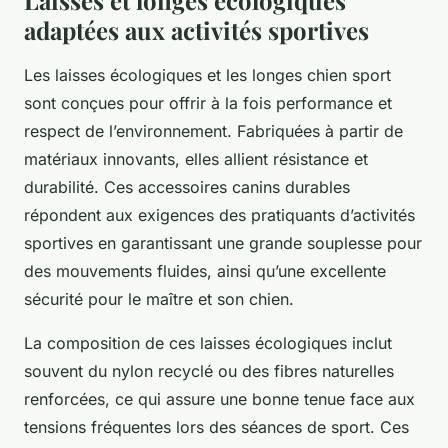
Laisses et longes écologiques
adaptées aux activités sportives
Les laisses écologiques et les longes chien sport
sont conçues pour offrir à la fois performance et
respect de l’environnement. Fabriquées à partir de
matériaux innovants, elles allient résistance et
durabilité. Ces accessoires canins durables
répondent aux exigences des pratiquants d’activités
sportives en garantissant une grande souplesse pour
des mouvements fluides, ainsi qu’une excellente
sécurité pour le maître et son chien.
La composition de ces laisses écologiques inclut
souvent du nylon recyclé ou des fibres naturelles
renforcées, ce qui assure une bonne tenue face aux
tensions fréquentes lors des séances de sport. Ces