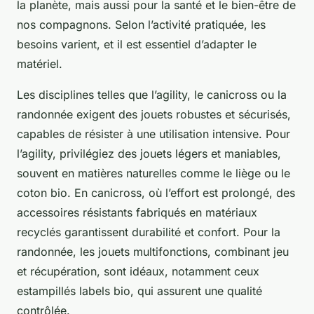
la planète, mais aussi pour la santé et le bien-être de
nos compagnons. Selon l’activité pratiquée, les
besoins varient, et il est essentiel d’adapter le
matériel.
Les disciplines telles que l’agility, le canicross ou la
randonnée exigent des jouets robustes et sécurisés,
capables de résister à une utilisation intensive. Pour
l’agility, privilégiez des jouets légers et maniables,
souvent en matières naturelles comme le liège ou le
coton bio. En canicross, où l’effort est prolongé, des
accessoires résistants fabriqués en matériaux
recyclés garantissent durabilité et confort. Pour la
randonnée, les jouets multifonctions, combinant jeu
et récupération, sont idéaux, notamment ceux
estampillés labels bio, qui assurent une qualité
contrôlée.