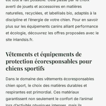
averti de jouets et accessoires en matières
naturelles, recyclées, et labellisés bio, adaptés à la
discipline et l’énergie de votre chien. Pour en savoir
plus sur les équipements canins alliant performance
et écologie, découvrez les offres proposées avec le
site inlandsis.fr.
Vêtements et équipements de
protection écoresponsables pour
chiens sportifs
Dans le domaine des vêtements écoresponsables
chien sport, le choix des matières durables et
respirantes est primordial. Ces matériaux
garantissent non seulement le confort de l’animal
lors d’activités physiques intenses, mais ils