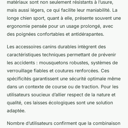
matériaux sont non seulement résistants à l’usure,
mais aussi légers, ce qui facilite leur maniabilité. La
longe chien sport, quant à elle, présente souvent une
ergonomie pensée pour un usage prolongé, avec
des poignées confortables et antidérapantes.
Les accessoires canins durables intègrent des
caractéristiques techniques permettant de prévenir
les accidents : mousquetons robustes, systèmes de
verrouillage fiables et coutures renforcées. Ces
spécificités garantissent une sécurité optimale même
dans un contexte de course ou de traction. Pour les
utilisateurs soucieux d’allier respect de la nature et
qualité, ces laisses écologiques sont une solution
adaptée.
Nombre d’utilisateurs confirment que la combinaison