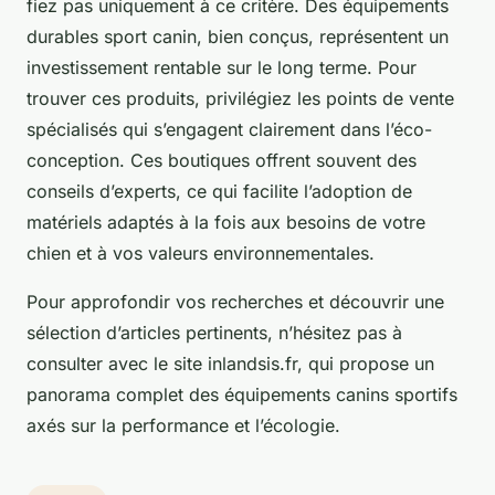
fiez pas uniquement à ce critère. Des équipements
durables sport canin, bien conçus, représentent un
investissement rentable sur le long terme. Pour
trouver ces produits, privilégiez les points de vente
spécialisés qui s’engagent clairement dans l’éco-
conception. Ces boutiques offrent souvent des
conseils d’experts, ce qui facilite l’adoption de
matériels adaptés à la fois aux besoins de votre
chien et à vos valeurs environnementales.
Pour approfondir vos recherches et découvrir une
sélection d’articles pertinents, n’hésitez pas à
consulter avec le site inlandsis.fr, qui propose un
panorama complet des équipements canins sportifs
axés sur la performance et l’écologie.