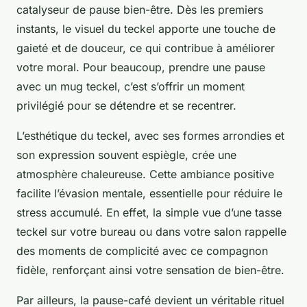
catalyseur de pause bien-être. Dès les premiers
instants, le visuel du teckel apporte une touche de
gaieté et de douceur, ce qui contribue à améliorer
votre moral. Pour beaucoup, prendre une pause
avec un mug teckel, c’est s’offrir un moment
privilégié pour se détendre et se recentrer.
L’esthétique du teckel, avec ses formes arrondies et
son expression souvent espiègle, crée une
atmosphère chaleureuse. Cette ambiance positive
facilite l’évasion mentale, essentielle pour réduire le
stress accumulé. En effet, la simple vue d’une tasse
teckel sur votre bureau ou dans votre salon rappelle
des moments de complicité avec ce compagnon
fidèle, renforçant ainsi votre sensation de bien-être.
Par ailleurs, la pause-café devient un véritable rituel