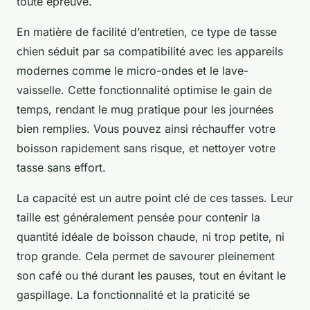
toute épreuve.
En matière de facilité d’entretien, ce type de tasse
chien séduit par sa compatibilité avec les appareils
modernes comme le micro-ondes et le lave-
vaisselle. Cette fonctionnalité optimise le gain de
temps, rendant le mug pratique pour les journées
bien remplies. Vous pouvez ainsi réchauffer votre
boisson rapidement sans risque, et nettoyer votre
tasse sans effort.
La capacité est un autre point clé de ces tasses. Leur
taille est généralement pensée pour contenir la
quantité idéale de boisson chaude, ni trop petite, ni
trop grande. Cela permet de savourer pleinement
son café ou thé durant les pauses, tout en évitant le
gaspillage. La fonctionnalité et la praticité se