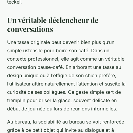
teckel.
Un véritable déclencheur de
conversations
Une tasse originale peut devenir bien plus qu’un
simple ustensile pour boire son café. Dans un
contexte professionnel, elle agit comme un véritable
conversation pause-café
. En arborant une tasse au
design unique ou à l’effigie de son chien préféré,
l’utilisateur attire naturellement l’attention et suscite la
curiosité de ses collègues. Ce geste simple sert de
tremplin pour briser la glace, souvent délicate en
début de journée ou lors de réunions informelles.
Au bureau, la sociabilité au bureau se voit renforcée
grâce à ce petit objet qui invite au dialogue et à