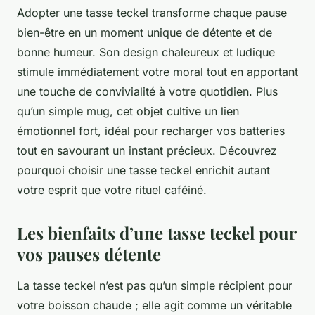
Adopter une tasse teckel transforme chaque pause
bien-être en un moment unique de détente et de
bonne humeur. Son design chaleureux et ludique
stimule immédiatement votre moral tout en apportant
une touche de convivialité à votre quotidien. Plus
qu’un simple mug, cet objet cultive un lien
émotionnel fort, idéal pour recharger vos batteries
tout en savourant un instant précieux. Découvrez
pourquoi choisir une tasse teckel enrichit autant
votre esprit que votre rituel caféiné.
Les bienfaits d’une tasse teckel pour
vos pauses détente
La tasse teckel n’est pas qu’un simple récipient pour
votre boisson chaude ; elle agit comme un véritable