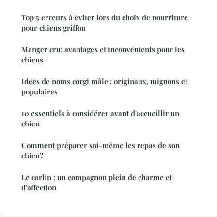
Top 5 erreurs à éviter lors du choix de nourriture
pour chiens griffon
Manger cru: avantages et inconvénients pour les
chiens
Idées de noms corgi mâle : originaux, mignons et
populaires
10 essentiels à considérer avant d'accueillir un
chien
Comment préparer soi-même les repas de son
chien?
Le carlin : un compagnon plein de charme et
d'affection