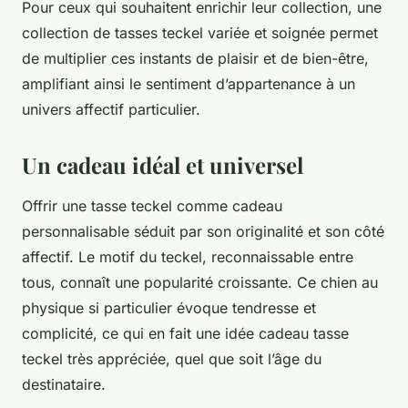
Pour ceux qui souhaitent enrichir leur collection, une
collection de tasses teckel variée et soignée permet
de multiplier ces instants de plaisir et de bien-être,
amplifiant ainsi le sentiment d’appartenance à un
univers affectif particulier.
Un cadeau idéal et universel
Offrir une tasse teckel comme cadeau
personnalisable séduit par son originalité et son côté
affectif. Le motif du teckel, reconnaissable entre
tous, connaît une popularité croissante. Ce chien au
physique si particulier évoque tendresse et
complicité, ce qui en fait une idée cadeau tasse
teckel très appréciée, quel que soit l’âge du
destinataire.