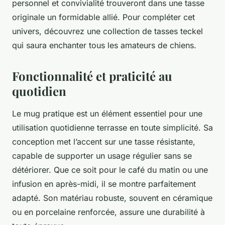
personnel et convivialité trouveront dans une tasse
originale un formidable allié. Pour compléter cet
univers, découvrez une collection de tasses teckel
qui saura enchanter tous les amateurs de chiens.
Fonctionnalité et praticité au
quotidien
Le mug pratique est un élément essentiel pour une
utilisation quotidienne terrasse en toute simplicité. Sa
conception met l’accent sur une tasse résistante,
capable de supporter un usage régulier sans se
détériorer. Que ce soit pour le café du matin ou une
infusion en après-midi, il se montre parfaitement
adapté. Son matériau robuste, souvent en céramique
ou en porcelaine renforcée, assure une durabilité à