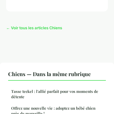
← Voir tous les articles Chiens
Chiens — Dans la même rubrique
Tasse teckel : l'allié parfait pour vos moments de
détente
Offrez une nouvelle vie : adoptez un bébé chien
près de marseille !