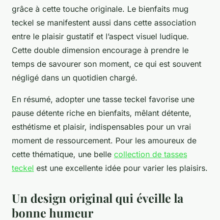
grâce à cette touche originale. Le bienfaits mug
teckel se manifestent aussi dans cette association
entre le plaisir gustatif et l’aspect visuel ludique.
Cette double dimension encourage à prendre le
temps de savourer son moment, ce qui est souvent
négligé dans un quotidien chargé.
En résumé, adopter une tasse teckel favorise une
pause détente riche en bienfaits, mêlant détente,
esthétisme et plaisir, indispensables pour un vrai
moment de ressourcement. Pour les amoureux de
cette thématique, une belle
collection de tasses
teckel
est une excellente idée pour varier les plaisirs.
Un design original qui éveille la
bonne humeur