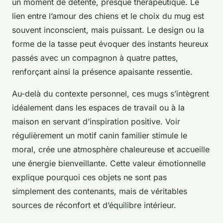
un moment de détente, presque thérapeutique. Le
lien entre l’amour des chiens et le choix du mug est
souvent inconscient, mais puissant. Le design ou la
forme de la tasse peut évoquer des instants heureux
passés avec un compagnon à quatre pattes,
renforçant ainsi la présence apaisante ressentie.
Au-delà du contexte personnel, ces mugs s’intègrent
idéalement dans les espaces de travail ou à la
maison en servant d’inspiration positive. Voir
régulièrement un motif canin familier stimule le
moral, crée une atmosphère chaleureuse et accueille
une énergie bienveillante. Cette valeur émotionnelle
explique pourquoi ces objets ne sont pas
simplement des contenants, mais de véritables
sources de réconfort et d’équilibre intérieur.