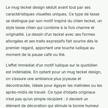
Le mug teckel design séduit avant tout par ses
caractéristiques visuelles uniques. Ce type de tasse
se distingue par son motif inspiré du chien teckel, un
style tasse chien qui combine à la fois charme et
originalité. Le dessin d’un teckel avec ses formes
allongées et ses traits expressifs fait sourire dès le
premier regard, apportant une touche ludique au
moment de la pause café ou thé.
L’effet immédiat d’un motif ludique sur le quotidien
est indéniable. En optant pour un mug teckel design,
on s’assure une ambiance plus joyeuse et
décontractée, idéale pour égayer les matinées ou les
après-midis de travail. Ce type d’objets originaux
n’est pas qu’un simple récipient : il devient un
élément de décoration qui stimule la bonne humeur