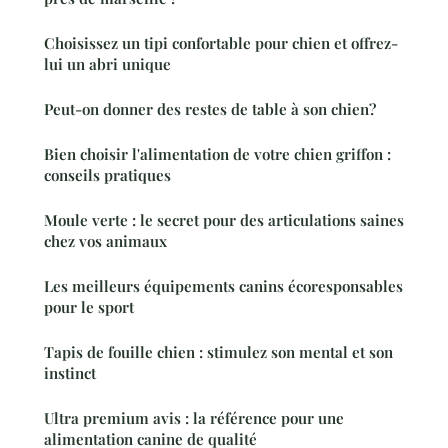
Choisissez un tipi confortable pour chien et offrez-
lui un abri unique
Peut-on donner des restes de table à son chien?
Bien choisir l'alimentation de votre chien griffon :
conseils pratiques
Moule verte : le secret pour des articulations saines
chez vos animaux
Les meilleurs équipements canins écoresponsables
pour le sport
Tapis de fouille chien : stimulez son mental et son
instinct
Ultra premium avis : la référence pour une
alimentation canine de qualité