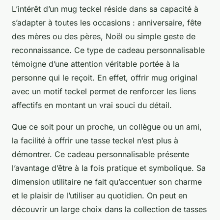
L’intérêt d’un mug teckel réside dans sa capacité à
s’adapter à toutes les occasions : anniversaire, fête
des mères ou des pères, Noël ou simple geste de
reconnaissance. Ce type de cadeau personnalisable
témoigne d’une attention véritable portée à la
personne qui le reçoit. En effet, offrir mug original
avec un motif teckel permet de renforcer les liens
affectifs en montant un vrai souci du détail.
Que ce soit pour un proche, un collègue ou un ami,
la facilité à offrir une tasse teckel n’est plus à
démontrer. Ce cadeau personnalisable présente
l’avantage d’être à la fois pratique et symbolique. Sa
dimension utilitaire ne fait qu’accentuer son charme
et le plaisir de l’utiliser au quotidien. On peut en
découvrir un large choix dans la collection de tasses