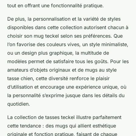
tout en offrant une fonctionnalité pratique.
De plus, la personnalisation et la variété de styles
disponibles dans cette collection autorisent chacun à
choisir son mug teckel selon ses préférences. Que
l’on favorise des couleurs vives, un style minimaliste,
ou un design plus graphique, la multitude de
modèles permet de satisfaire tous les goûts. Pour les
amateurs d’objets originaux et de mugs au style
tasse chien, cette diversité renforce le plaisir
d’utilisation et encourage une expérience unique, où
la personnalité s’exprime jusque dans les détails du
quotidien.
La collection de tasses teckel illustre parfaitement
cette tendance : des mugs qui allient esthétique
originale et fonction pratique, faisant de chaque