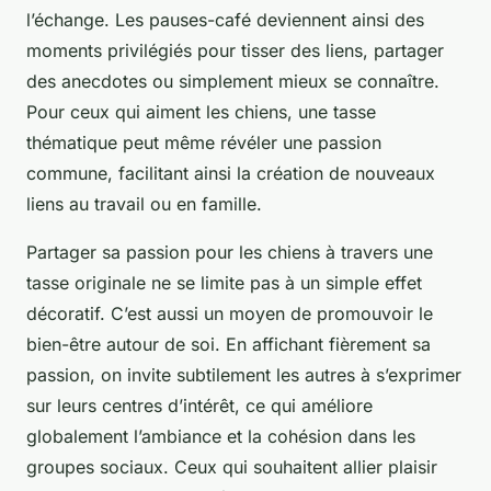
l’échange. Les pauses-café deviennent ainsi des
moments privilégiés pour tisser des liens, partager
des anecdotes ou simplement mieux se connaître.
Pour ceux qui aiment les chiens, une tasse
thématique peut même révéler une passion
commune, facilitant ainsi la création de nouveaux
liens au travail ou en famille.
Partager sa passion pour les chiens à travers une
tasse originale ne se limite pas à un simple effet
décoratif. C’est aussi un moyen de promouvoir le
bien-être autour de soi. En affichant fièrement sa
passion, on invite subtilement les autres à s’exprimer
sur leurs centres d’intérêt, ce qui améliore
globalement l’ambiance et la cohésion dans les
groupes sociaux. Ceux qui souhaitent allier plaisir