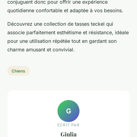
conjuguent donc pour offrir une expérience
quotidienne confortable et adaptée à vos besoins.
Découvrez une collection de tasses teckel qui
associe parfaitement esthétisme et résistance, idéale
pour une utilisation répétée tout en gardant son
charme amusant et convivial.
Chiens
G
ECRIT PAR
Giulia