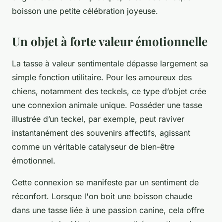
boisson une petite célébration joyeuse.
Un objet à forte valeur émotionnelle
La tasse à valeur sentimentale dépasse largement sa
simple fonction utilitaire. Pour les amoureux des
chiens, notamment des teckels, ce type d’objet crée
une connexion animale unique. Posséder une tasse
illustrée d’un teckel, par exemple, peut raviver
instantanément des souvenirs affectifs, agissant
comme un véritable catalyseur de bien-être
émotionnel.
Cette connexion se manifeste par un sentiment de
réconfort. Lorsque l'on boit une boisson chaude
dans une tasse liée à une passion canine, cela offre