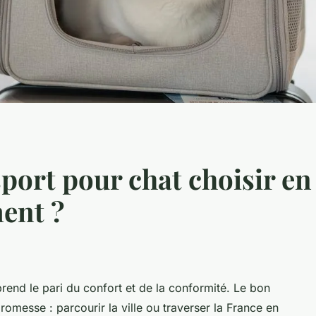
sport pour chat choisir e
ent ?
rend le pari du confort et de la conformité. Le bon
romesse : parcourir la ville ou traverser la France en