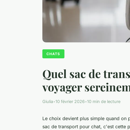
CHATS
Quel sac de tran
voyager sereinem
Giulia
•
10 février 2026
•
10 min de lecture
Le choix devient plus simple quand on p
sac de transport pour chat, c'est cette p