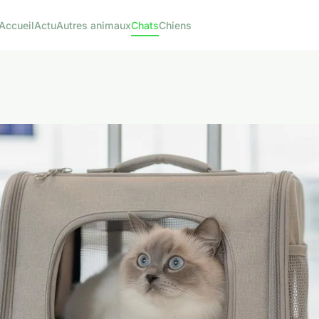
Accueil
Actu
Autres animaux
Chats
Chiens