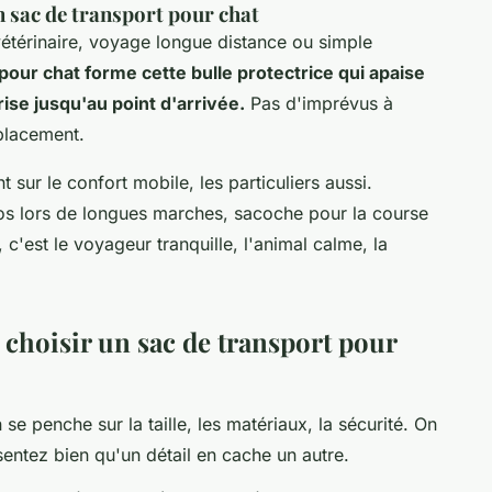
un sac de transport pour chat
vétérinaire, voyage longue distance ou simple
pour chat forme cette bulle protectrice qui apaise
rise jusqu'au point d'arrivée.
Pas d'imprévus à
placement.
 sur le confort mobile, les particuliers aussi.
os lors de longues marches, sacoche pour la course
c'est le voyageur tranquille, l'animal calme, la
r choisir un sac de transport pour
se penche sur la taille, les matériaux, la sécurité. On
sentez bien qu'un détail en cache un autre.