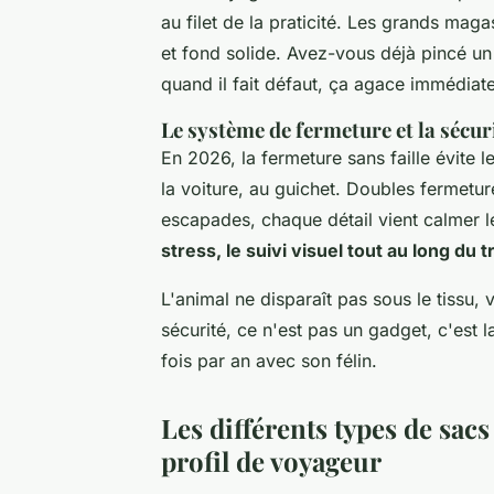
au filet de la praticité. Les grands mag
et fond solide. Avez-vous déjà pincé un
quand il fait défaut, ça agace immédiat
Le système de fermeture et la sécur
En 2026, la fermeture sans faille évite 
la voiture, au guichet. Doubles fermetures
escapades, chaque détail vient calmer l
stress, le suivi visuel tout au long du 
L'animal ne disparaît pas sous le tissu,
sécurité, ce n'est pas un gadget, c'est 
fois par an avec son félin.
Les différents types de sac
profil de voyageur