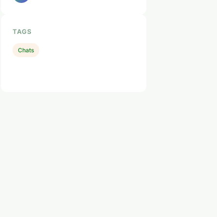
TAGS
Chats