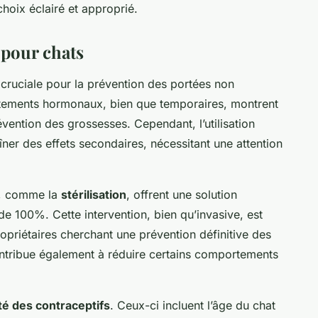
hoix éclairé et approprié.
 pour chats
 cruciale pour la prévention des portées non
aitements hormonaux, bien que temporaires, montrent
vention des grossesses. Cependant, l’utilisation
ner des effets secondaires, nécessitant une attention
es, comme la
stérilisation
, offrent une solution
e 100%. Cette intervention, bien qu’invasive, est
riétaires cherchant une prévention définitive des
contribue également à réduire certains comportements
ité des contraceptifs
. Ceux-ci incluent l’âge du chat