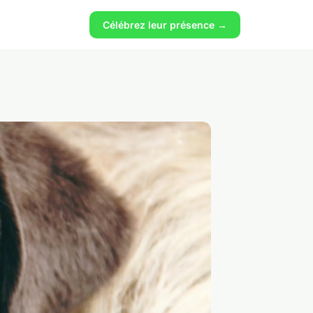
Célébrez leur présence →