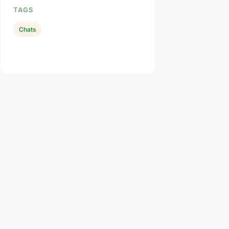
TAGS
Chats