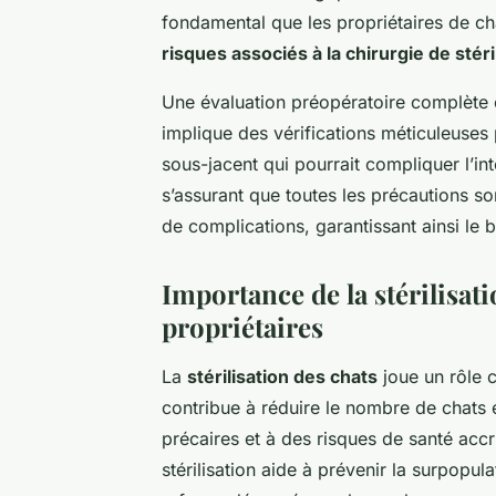
fondamental que les propriétaires de ch
risques associés à la chirurgie de stéri
Une évaluation préopératoire complète e
implique des vérifications méticuleuses
sous-jacent qui pourrait compliquer l’int
s’assurant que toutes les précautions son
de complications, garantissant ainsi le
Importance de la stérilisati
propriétaires
La
stérilisation des chats
joue un rôle c
contribue à réduire le nombre de chats 
précaires et à des risques de santé accr
stérilisation aide à prévenir la surpopul