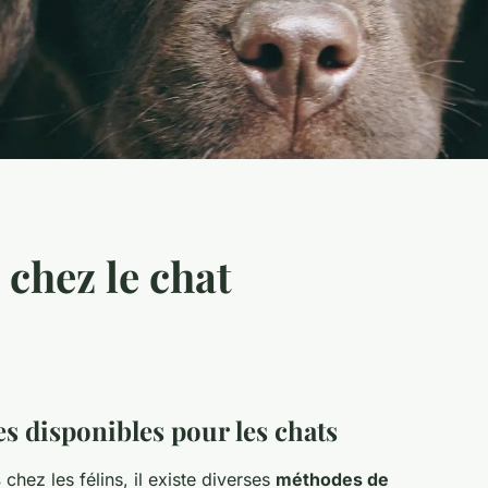
chez le chat
s disponibles pour les chats
s
chez les félins, il existe diverses
méthodes de